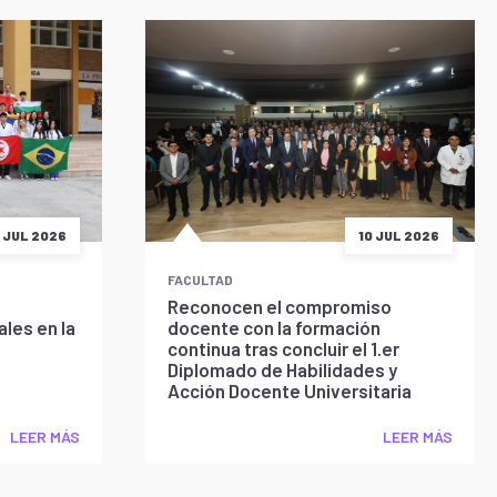
5 JUL 2026
10 JUL 2026
FACULTAD
Reconocen el compromiso
les en la
docente con la formación
continua tras concluir el 1.er
Diplomado de Habilidades y
Acción Docente Universitaria
LEER MÁS
LEER MÁS