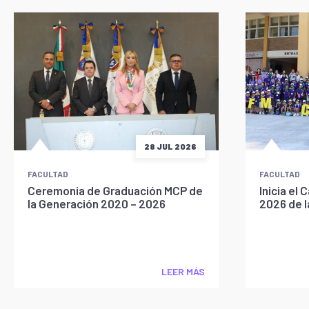
28 JUL 2026
FACULTAD
FACULTAD
Ceremonia de Graduación MCP de
Inicia e
la Generación 2020 – 2026
2026 de 
LEER MÁS