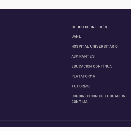
SITIOS DE INTERÉS
UANL
HOSPITAL UNIVERSITARIO
ASPIRANTES
EDUCACIÓN CONTÍNUA
PLATAFORMA
TUTORÍAS
SUBDIRECCIÓN DE EDUCACIÓN
CONTIUA