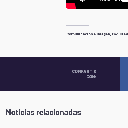
Comunicación e Imagen, Facultad 
COMPARTIR
CON:
Noticias relacionadas