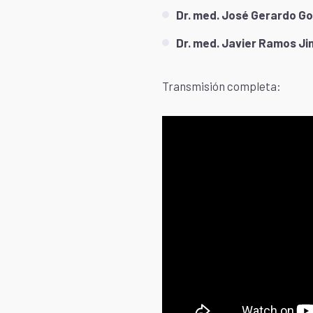
Dr. med. José Gerardo G
Dr. med. Javier Ramos J
Transmisión completa: