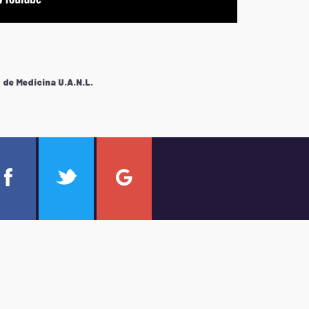
de Medicina U.A.N.L.