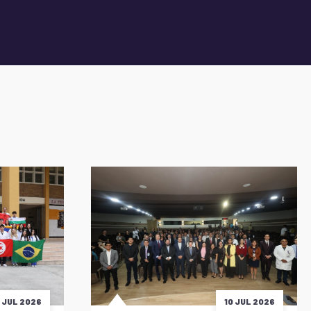
5 JUL 2026
10 JUL 2026