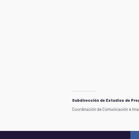
Subdirección de Estudios de Pre
Coordinación de Comunicación e Imag