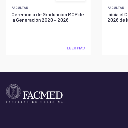
FACULTAD
FACULTAD
Ceremonia de Graduación MCP de
Inicia e
la Generación 2020 – 2026
2026 de 
LEER MÁS