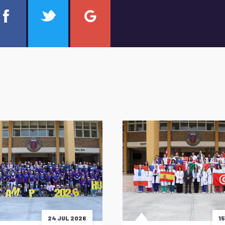
24 JUL 2026
1