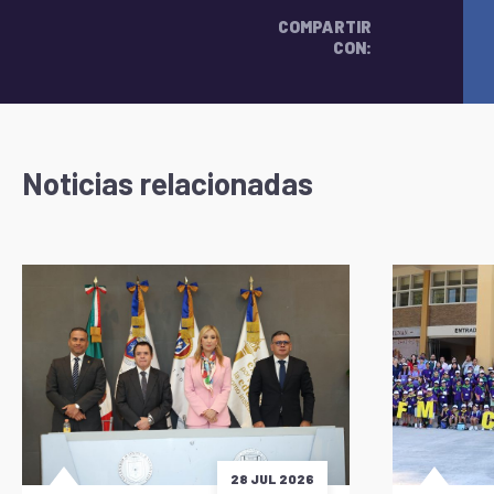
COMPARTIR
CON:
Noticias relacionadas
28 JUL 2026