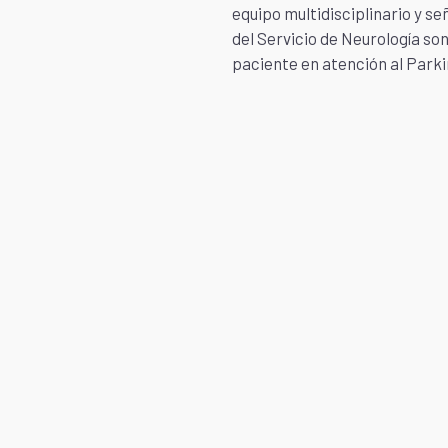
equipo multidisciplinario y se
del Servicio de Neurología son
paciente en atención al Parki