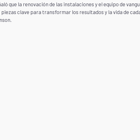
ñaló que la renovación de las instalaciones y el equipo de vang
 piezas clave para transformar los resultados y la vida de cad
nson.