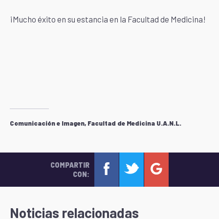
¡Mucho éxito en su estancia en la Facultad de Medicina!
Comunicación e Imagen, Facultad de Medicina U.A.N.L.
COMPARTIR
CON:
Noticias relacionadas