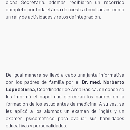
dicha Secretaría, además recibieron un recorrido
completo por toda el área de nuestra facultad, así como
un rally de actividades y retos de integración.
De igual manera se llevó a cabo una junta informativa
con los padres de familia por el
Dr. med. Norberto
López Serna,
Coordinador de Área Básica, en donde se
les informó el papel que ejercerán los padres en la
formación de los estudiantes de medicina. A su vez, se
les aplicó a los alumnos un examen de inglés y un
examen psicométrico para evaluar sus habilidades
educativas y personalidades.