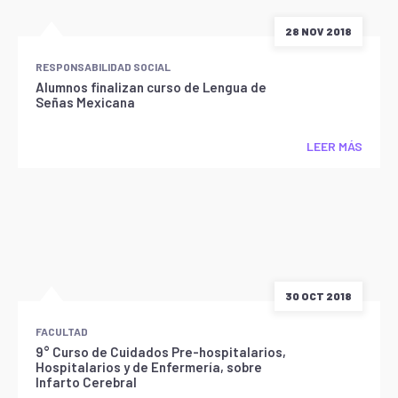
28 NOV 2018
RESPONSABILIDAD SOCIAL
Alumnos finalizan curso de Lengua de
Señas Mexicana
LEER MÁS
30 OCT 2018
FACULTAD
9° Curso de Cuidados Pre-hospitalarios,
Hospitalarios y de Enfermería, sobre
Infarto Cerebral