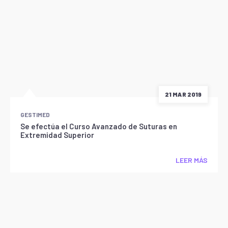
21 MAR 2019
GESTIMED
Se efectúa el Curso Avanzado de Suturas en
Extremidad Superior
LEER MÁS