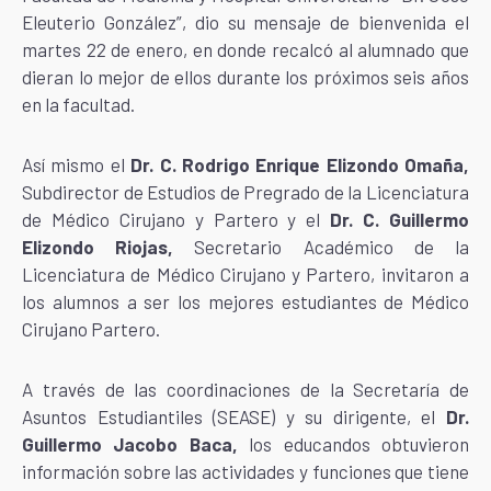
Eleuterio González”, dio su mensaje de bienvenida el
martes 22 de enero, en donde recalcó al alumnado que
dieran lo mejor de ellos durante los próximos seis años
en la facultad.
Así mismo el
Dr. C. Rodrigo Enrique Elizondo Omaña,
Subdirector de Estudios de Pregrado de la Licenciatura
de Médico Cirujano y Partero y el
Dr. C. Guillermo
Elizondo Riojas,
Secretario Académico de la
Licenciatura de Médico Cirujano y Partero, invitaron a
los alumnos a ser los mejores estudiantes de Médico
Cirujano Partero.
A través de las coordinaciones de la Secretaría de
Asuntos Estudiantiles (SEASE) y su dirigente, el
Dr.
Guillermo Jacobo Baca,
los educandos obtuvieron
información sobre las actividades y funciones que tiene