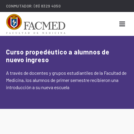
CONMUTADOR:
(81) 8329 4050
Curso propedéutico a alumnos de
nuevo ingreso
A través de docentes y grupos estudiantiles de la Facultad de
Medicina, los alumnos de primer semestre recibieron una
introducción a su nueva escuela