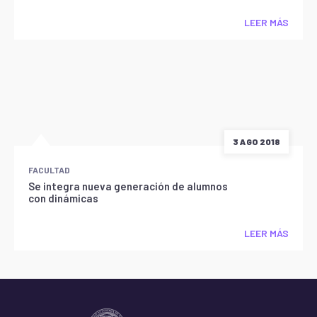
LEER MÁS
3 AGO 2018
FACULTAD
Se integra nueva generación de alumnos
con dinámicas
LEER MÁS