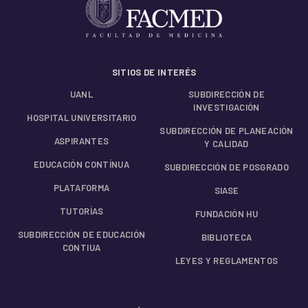
SITIOS DE INTERÉS
UANL
SUBDIRECCIÓN DE
INVESTIGACIÓN
HOSPITAL UNIVERSITARIO
SUBDIRECCIÓN DE PLANEACIÓN
ASPIRANTES
Y CALIDAD
EDUCACIÓN CONTÍNUA
SUBDIRECCIÓN DE POSGRADO
PLATAFORMA
SIASE
TUTORÍAS
FUNDACIÓN HU
SUBDIRECCIÓN DE EDUCACIÓN
BIBLIOTECA
CONTIUA
LEYES Y REGLAMENTOS