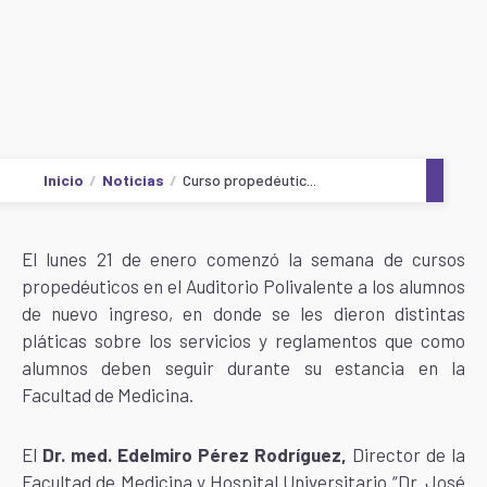
Inicio
Noticias
Curso propedéutic...
El lunes 21 de enero comenzó la semana de cursos
propedéuticos en el Auditorio Polivalente a los alumnos
de nuevo ingreso, en donde se les dieron distintas
pláticas sobre los servicios y reglamentos que como
alumnos deben seguir durante su estancia en la
Facultad de Medicina.
El
Dr. med. Edelmiro Pérez Rodríguez,
Director de la
Facultad de Medicina y Hospital Universitario “Dr. José