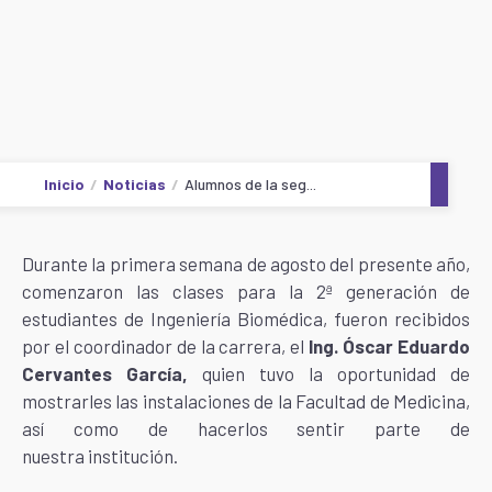
Inicio
Noticias
Alumnos de la seg...
Durante la primera semana de agosto del presente año,
comenzaron las clases para la 2ª generación de
estudiantes de Ingeniería Biomédica, fueron recibidos
por el coordinador de la carrera, el
Ing. Óscar Eduardo
Cervantes García,
quien tuvo la oportunidad de
mostrarles las instalaciones de la Facultad de Medicina,
así como de hacerlos sentir parte de
nuestra institución.