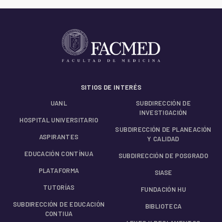
SITIOS DE INTERÉS
UANL
SUBDIRECCIÓN DE
INVESTIGACIÓN
HOSPITAL UNIVERSITARIO
SUBDIRECCIÓN DE PLANEACIÓN
ASPIRANTES
Y CALIDAD
EDUCACIÓN CONTÍNUA
SUBDIRECCIÓN DE POSGRADO
PLATAFORMA
SIASE
TUTORÍAS
FUNDACIÓN HU
SUBDIRECCIÓN DE EDUCACIÓN
BIBLIOTECA
CONTIUA