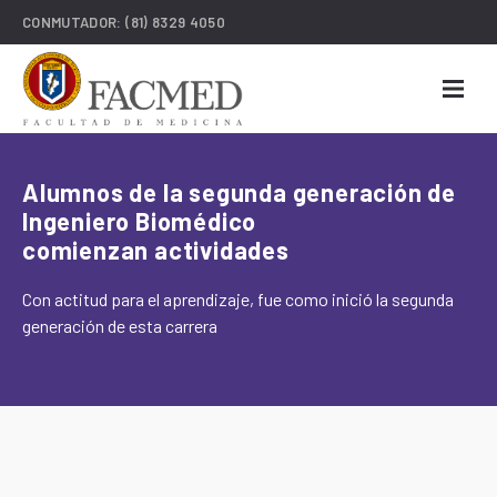
CONMUTADOR:
(81) 8329 4050
Alumnos de la segunda generación de
Ingeniero Biomédico
comienzan actividades
Con actitud para el aprendizaje, fue como inició la segunda
generación de esta carrera