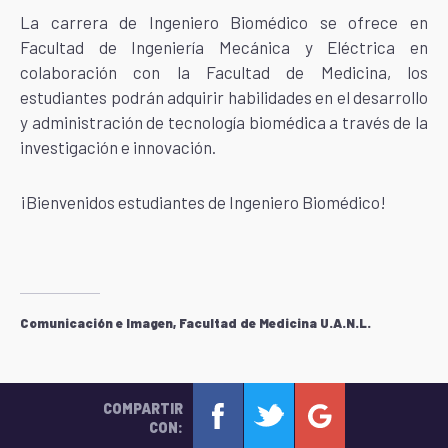
La carrera de Ingeniero Biomédico se ofrece en
Facultad de Ingeniería Mecánica y Eléctrica en
colaboración con la Facultad de Medicina, los
estudiantes podrán adquirir habilidades en el desarrollo
y administración de tecnología biomédica a través de la
investigación e innovación.
¡Bienvenidos estudiantes de Ingeniero Biomédico!
Comunicación e Imagen, Facultad de Medicina U.A.N.L.
COMPARTIR
CON: