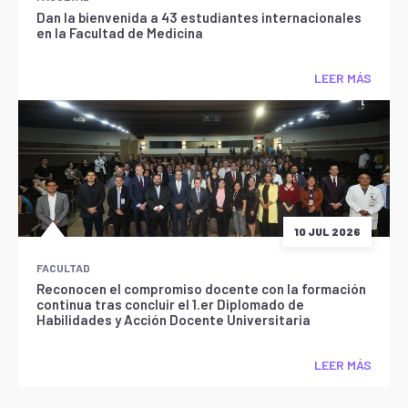
Dan la bienvenida a 43 estudiantes internacionales
en la Facultad de Medicina
LEER MÁS
10 JUL 2026
FACULTAD
Reconocen el compromiso docente con la formación
continua tras concluir el 1.er Diplomado de
Habilidades y Acción Docente Universitaria
LEER MÁS