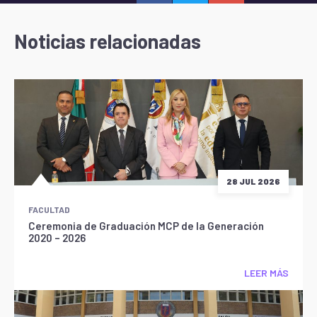
Noticias relacionadas
28 JUL 2026
FACULTAD
Ceremonia de Graduación MCP de la Generación
2020 – 2026
LEER MÁS