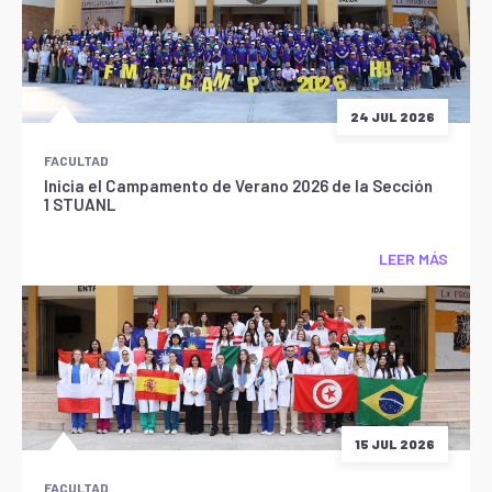
24 JUL 2026
FACULTAD
Inicia el Campamento de Verano 2026 de la Sección
1 STUANL
LEER MÁS
15 JUL 2026
FACULTAD