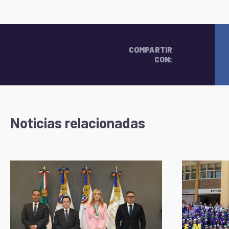
COMPARTIR
CON:
Noticias relacionadas