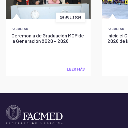
28 JUL 2026
FACULTAD
FACULTAD
Ceremonia de Graduación MCP de
Inicia e
la Generación 2020 – 2026
2026 de 
LEER MÁS