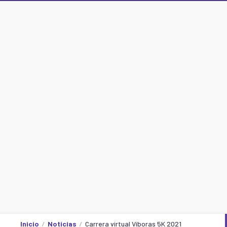
Inicio
Noticias
Carrera virtual Víboras 5K 2021