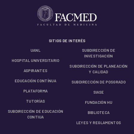
SITIOS DE INTERÉS
UANL
SUBDIRECCIÓN DE
INVESTIGACIÓN
HOSPITAL UNIVERSITARIO
SUBDIRECCIÓN DE PLANEACIÓN
ASPIRANTES
Y CALIDAD
EDUCACIÓN CONTÍNUA
SUBDIRECCIÓN DE POSGRADO
PLATAFORMA
SIASE
TUTORÍAS
FUNDACIÓN HU
SUBDIRECCIÓN DE EDUCACIÓN
BIBLIOTECA
CONTIUA
LEYES Y REGLAMENTOS