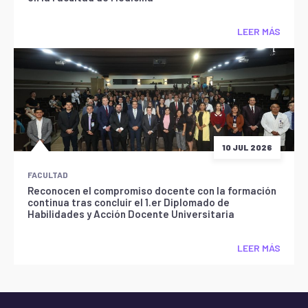
LEER MÁS
10 JUL 2026
FACULTAD
Reconocen el compromiso docente con la formación
continua tras concluir el 1.er Diplomado de
Habilidades y Acción Docente Universitaria
LEER MÁS