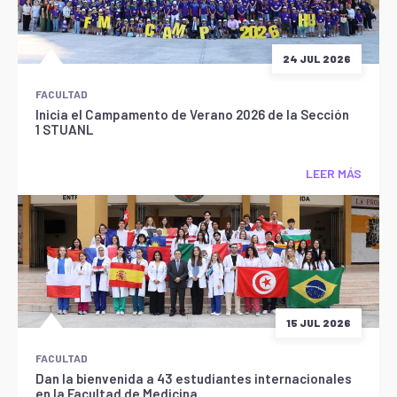
24 JUL 2026
FACULTAD
Inicia el Campamento de Verano 2026 de la Sección
1 STUANL
LEER MÁS
15 JUL 2026
FACULTAD
Dan la bienvenida a 43 estudiantes internacionales
en la Facultad de Medicina