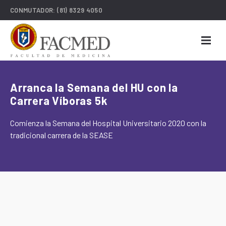
CONMUTADOR:
(81) 8329 4050
Arranca la Semana del HU con la
Carrera Víboras 5k
Comienza la Semana del Hospital Universitario 2020 con la
tradicional carrera de la SEASE