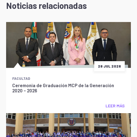
Noticias relacionadas
28 JUL 2026
FACULTAD
Ceremonia de Graduación MCP de la Generación
2020 – 2026
LEER MÁS