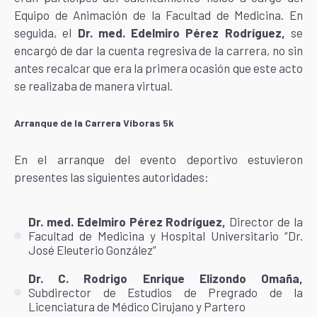
Equipo de Animación de la Facultad de Medicina. En
seguida, el
Dr. med. Edelmiro Pérez Rodríguez,
se
encargó de dar la cuenta regresiva de la carrera, no sin
antes recalcar que era la primera ocasión que este acto
se realizaba de manera virtual.
Arranque de la Carrera Víboras 5k
En el arranque del evento deportivo estuvieron
presentes las siguientes autoridades:
Dr. med. Edelmiro Pérez Rodríguez,
Director de la
Facultad de Medicina y Hospital Universitario “Dr.
José Eleuterio González”
Dr. C. Rodrigo Enrique Elizondo Omaña,
Subdirector de Estudios de Pregrado de la
Licenciatura de Médico Cirujano y Partero