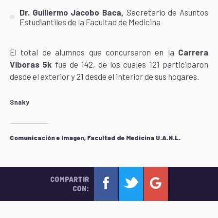
Dr. Guillermo Jacobo Baca,
Secretario de Asuntos
Estudiantiles de la Facultad de Medicina
El total de alumnos que concursaron en la
Carrera
Víboras 5k
fue de 142, de los cuales 121 participaron
desde el exterior y 21 desde el interior de sus hogares.
Snaky
Comunicación e Imagen, Facultad de Medicina U.A.N.L.
COMPARTIR
CON: