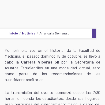
Inicio
Noticias
Arranca la Semana...
Por primera vez en el historial de la Facultad de
Medicina, el pasado domingo 18 de octubre, se llevó a
cabo la
Carrera Víboras 5k
por la Secretaria de
Asuntos Estudiantiles en una modalidad virtual, esto
como parte de las recomendaciones de las
autoridades sanitarias.
La transmisión del evento comenzó desde las 7:30
horas, en donde los estudiantes, desde sus hogares,
eran partícipes del calentamiento físico a cargo del