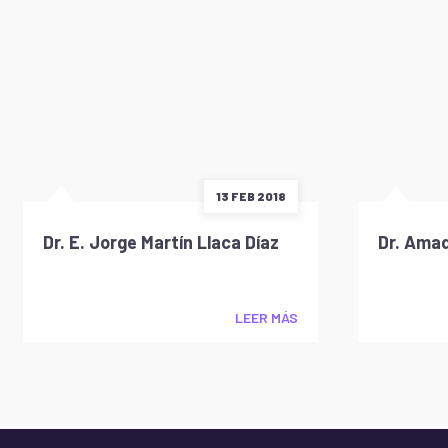
13 FEB 2018
Dr. E. Jorge Martín Llaca Díaz
Dr. Amad
LEER MÁS