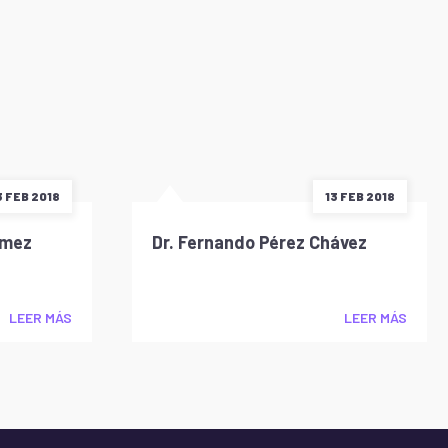
3 FEB 2018
13 FEB 2018
amez
Dr. Fernando Pérez Chávez
LEER MÁS
LEER MÁS