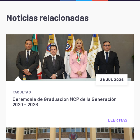
Noticias relacionadas
28 JUL 2026
FACULTAD
Ceremonia de Graduación MCP de la Generación
2020 – 2026
LEER MÁS