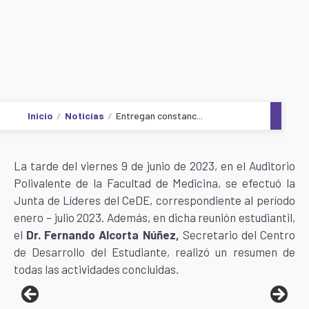
Inicio
Noticias
Entregan constanc...
La tarde del viernes 9 de junio de 2023, en el Auditorio
Polivalente de la Facultad de Medicina, se efectuó la
Junta de Líderes del CeDE, correspondiente al período
enero – julio 2023. Además, en dicha reunión estudiantil,
el
Dr. Fernando Alcorta Núñez,
Secretario del Centro
de Desarrollo del Estudiante, realizó un resumen de
todas las actividades concluidas.