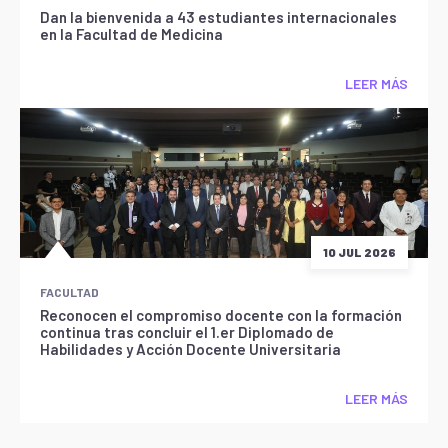
Dan la bienvenida a 43 estudiantes internacionales
en la Facultad de Medicina
LEER MÁS
10 JUL 2026
FACULTAD
Reconocen el compromiso docente con la formación
continua tras concluir el 1.er Diplomado de
Habilidades y Acción Docente Universitaria
LEER MÁS