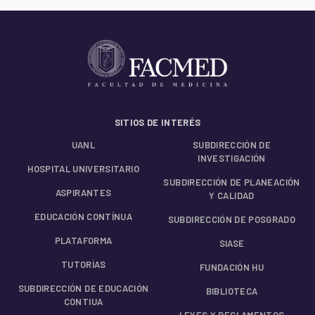
SITIOS DE INTERÉS
UANL
SUBDIRECCIÓN DE
INVESTIGACIÓN
HOSPITAL UNIVERSITARIO
SUBDIRECCIÓN DE PLANEACIÓN
ASPIRANTES
Y CALIDAD
EDUCACIÓN CONTÍNUA
SUBDIRECCIÓN DE POSGRADO
PLATAFORMA
SIASE
TUTORÍAS
FUNDACIÓN HU
SUBDIRECCIÓN DE EDUCACIÓN
BIBLIOTECA
CONTIUA
LEYES Y REGLAMENTOS