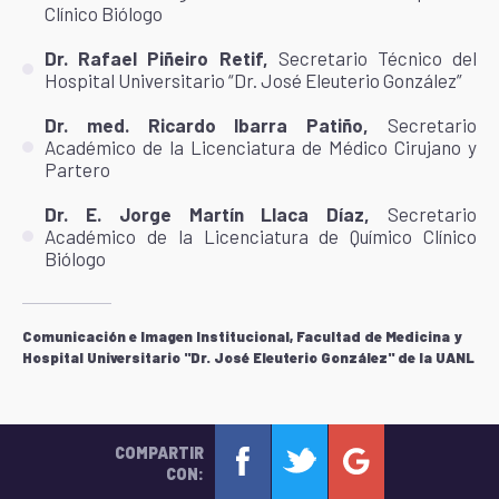
Clínico Biólogo
Dr. Rafael Piñeiro Retif,
Secretario Técnico del
Hospital Universitario “Dr. José Eleuterio González”
Dr. med. Ricardo Ibarra Patiño,
Secretario
Académico de la Licenciatura de Médico Cirujano y
Partero
Dr. E. Jorge Martín Llaca Díaz,
Secretario
Académico de la Licenciatura de Químico Clínico
Biólogo
Comunicación e Imagen Institucional, Facultad de Medicina y
Hospital Universitario "Dr. José Eleuterio González" de la UANL
COMPARTIR
CON: