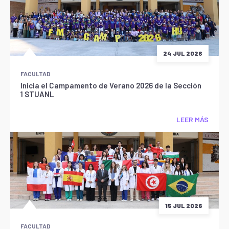
24 JUL 2026
FACULTAD
Inicia el Campamento de Verano 2026 de la Sección
1 STUANL
LEER MÁS
15 JUL 2026
FACULTAD