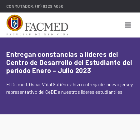
CONMUTADOR:
(81) 8329 4050
Entregan constancias a líderes del
Centro de Desarrollo del Estudiante del
período Enero – Julio 2023
El Dr. med. Oscar Vidal Gutiérrez hizo entrega del nuevo jersey
representativo del CeDE a nuestros líderes estudiantiles