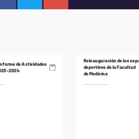
Reinauguración de los esp
nforme de Actividades
deportivos de la Facultad
2023-2024
de Medicina