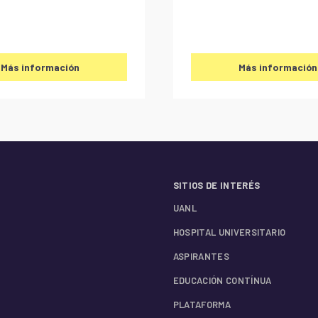
Más información
Más información
SITIOS DE INTERÉS
UANL
HOSPITAL UNIVERSITARIO
ASPIRANTES
EDUCACIÓN CONTÍNUA
PLATAFORMA