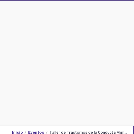
Inicio
Eventos
Taller de Trastornos de la Conducta Alim...