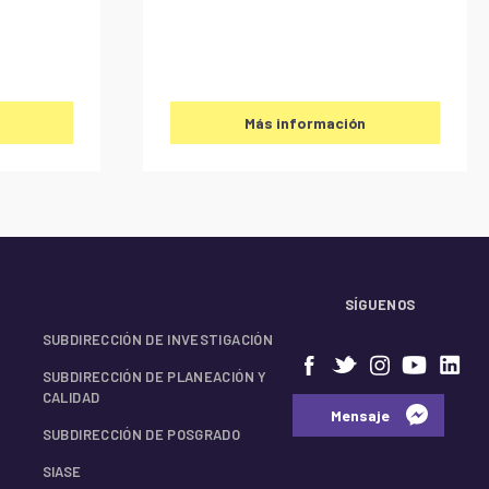
Más información
SÍGUENOS
SUBDIRECCIÓN DE INVESTIGACIÓN
SUBDIRECCIÓN DE PLANEACIÓN Y
CALIDAD
⠀⠀Mensaje⠀
SUBDIRECCIÓN DE POSGRADO
SIASE