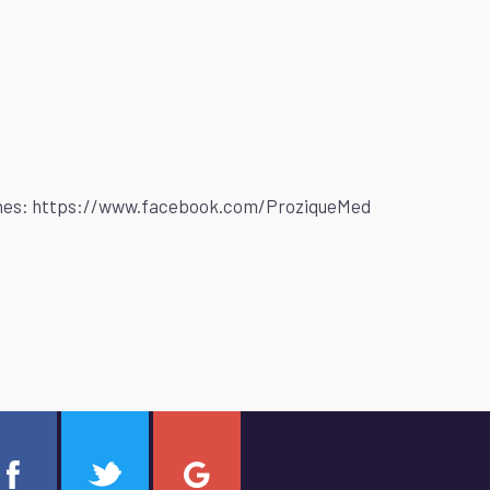
nes:
https://www.facebook.com/ProziqueMed