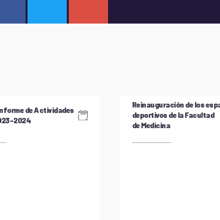
Reinauguración de los esp
nforme de Actividades
deportivos de la Facultad
2023-2024
de Medicina