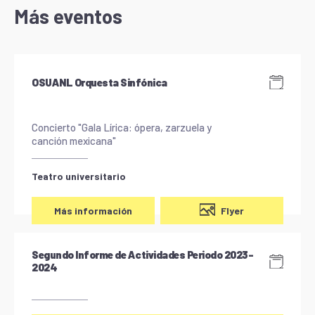
Más eventos
OSUANL Orquesta Sinfónica
Concierto "Gala Lírica: ópera, zarzuela y
canción mexicana"
Teatro universitario
Flyer
Más información
Segundo Informe de Actividades Periodo 2023-
2024