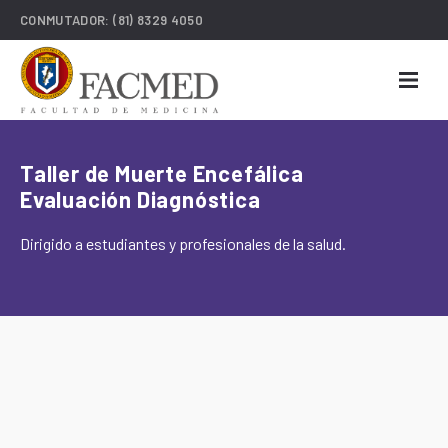
CONMUTADOR:
(81) 8329 4050
Taller de Muerte Encefálica
Evaluación Diagnóstica
Dirigido a estudiantes y profesionales de la salud.