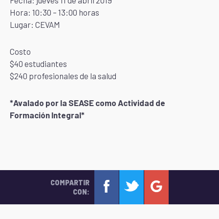
Fecha: jueves 11 de abril 2019
Hora: 10:30 – 13:00 horas
Lugar: CEVAM
Costo
$40 estudiantes
$240 profesionales de la salud
*Avalado por la SEASE como Actividad de
Formación Integral*
COMPARTIR
CON: