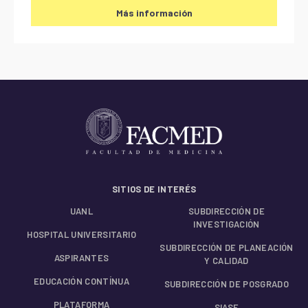
Más información
SITIOS DE INTERÉS
UANL
SUBDIRECCIÓN DE
INVESTIGACIÓN
HOSPITAL UNIVERSITARIO
SUBDIRECCIÓN DE PLANEACIÓN
ASPIRANTES
Y CALIDAD
EDUCACIÓN CONTÍNUA
SUBDIRECCIÓN DE POSGRADO
PLATAFORMA
SIASE