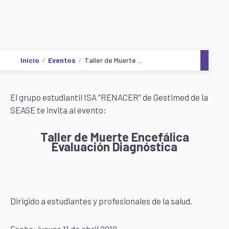
Inicio
Eventos
Taller de Muerte ...
El grupo estudiantil ISA “RENACER” de Gestimed de la
SEASE te invita al evento:
Taller de Muerte Encefálica
Evaluación Diagnóstica
Dirigido a estudiantes y profesionales de la salud.