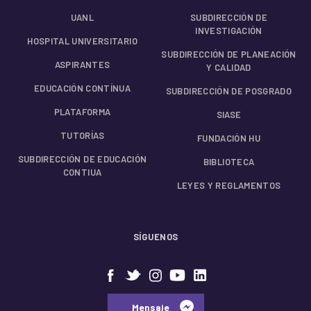
UANL
SUBDIRECCIÓN DE
INVESTIGACIÓN
HOSPITAL UNIVERSITARIO
SUBDIRECCIÓN DE PLANEACIÓN
ASPIRANTES
Y CALIDAD
EDUCACIÓN CONTÍNUA
SUBDIRECCIÓN DE POSGRADO
PLATAFORMA
SIASE
TUTORÍAS
FUNDACIÓN HU
SUBDIRECCIÓN DE EDUCACIÓN
BIBLIOTECA
CONTIUA
LEYES Y REGLAMENTOS
SÍGUENOS
⠀⠀Mensaje⠀