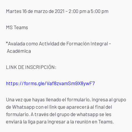
Martes 16 de marzo de 2021 – 2:00 pm a 5:00 pm
MS Teams
*Avalada como Actividad de Formación Integral –
Académica
LINK DE INSCRIPCIÓN:
https://forms.gle/Vaf8zvamSm9X8ywF7
Una vez que hayas llenado el formulario, ingresa al grupo
de Whatsapp con el link que aparecerá al final del
formulario. A través del grupo de whatsapp se les
enviará la liga para ingresar a la reunión en Teams.