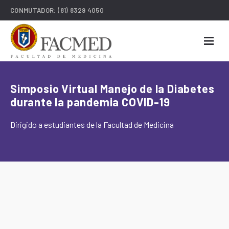
CONMUTADOR:
(81) 8329 4050
Simposio Virtual Manejo de la Diabetes
durante la pandemia COVID-19
Dirigido a estudiantes de la Facultad de Medicina