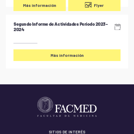
Flyer
Más información
Segundo Informe de Actividades Periodo 2023-
2024
Más información
SITIOS DE INTERÉS