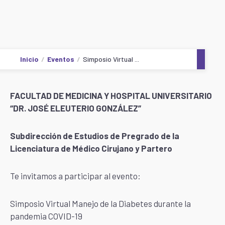
Inicio
Eventos
Simposio Virtual ...
FACULTAD DE MEDICINA Y HOSPITAL UNIVERSITARIO
“DR. JOSÉ ELEUTERIO GONZÁLEZ”
Subdirección de Estudios de Pregrado de la
Licenciatura de Médico Cirujano y Partero
Te invitamos a participar al evento:
Simposio Virtual Manejo de la Diabetes durante la
pandemia COVID-19