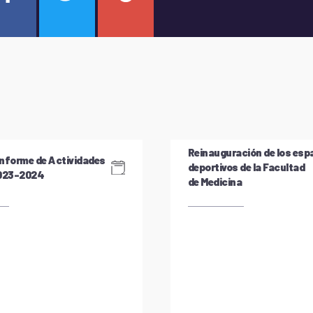
Reinauguración de los esp
nforme de Actividades
deportivos de la Facultad
2023-2024
de Medicina