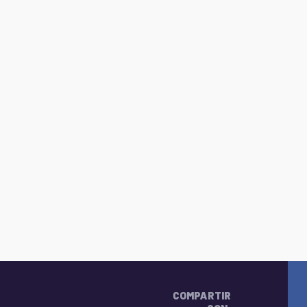
COMPARTIR