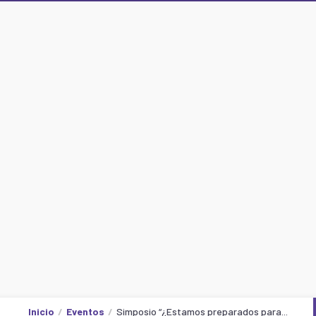
Inicio
Eventos
Simposio “¿Estamos preparados para...