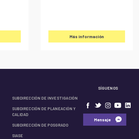
Más información
SÍGUENOS
SUBDIRECCIÓN DE INVESTIGACIÓN
SUBDIRECCIÓN DE PLANEACIÓN Y
CALIDAD
⠀⠀Mensaje⠀
SUBDIRECCIÓN DE POSGRADO
SIASE