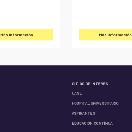
Más información
Más información
SITIOS DE INTERÉS
UANL
HOSPITAL UNIVERSITARIO
ASPIRANTES
EDUCACIÓN CONTÍNUA