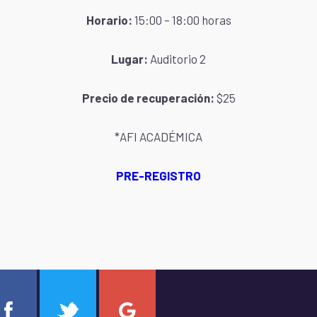
Horario:
15:00 – 18:00 horas
Lugar:
Auditorio 2
Precio de recuperación:
$25
*AFI ACADÉMICA
PRE-REGISTRO