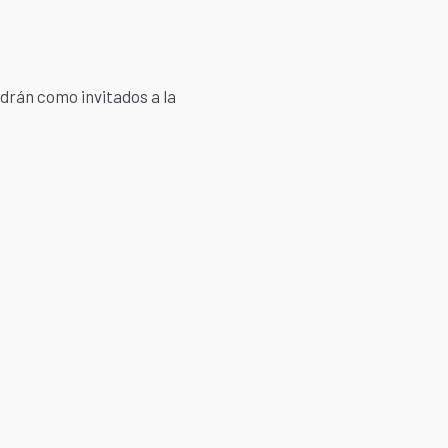
ndrán como invitados a la