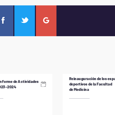
Reinauguración de los esp
nforme de Actividades
deportivos de la Facultad
2023-2024
de Medicina