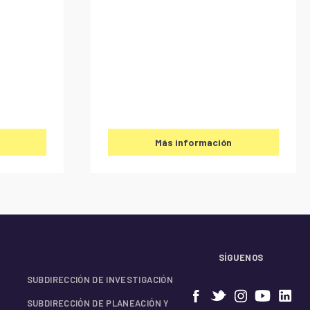
Más información
SÍGUENOS
SUBDIRECCIÓN DE INVESTIGACIÓN
SUBDIRECCIÓN DE PLANEACIÓN Y