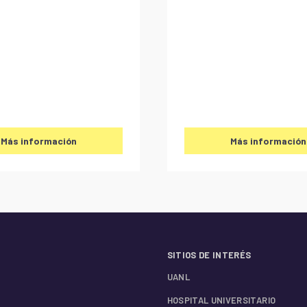
Más información
Más información
SITIOS DE INTERÉS
UANL
HOSPITAL UNIVERSITARIO