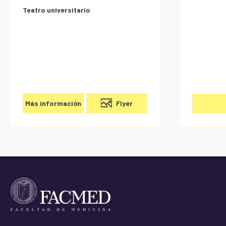
Teatro universitario
Flyer
Más información