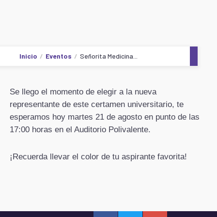
Inicio
Eventos
Señorita Medicina...
Se llego el momento de elegir a la nueva
representante de este certamen universitario, te
esperamos hoy martes 21 de agosto en punto de las
17:00 horas en el Auditorio Polivalente.
¡Recuerda llevar el color de tu aspirante favorita!