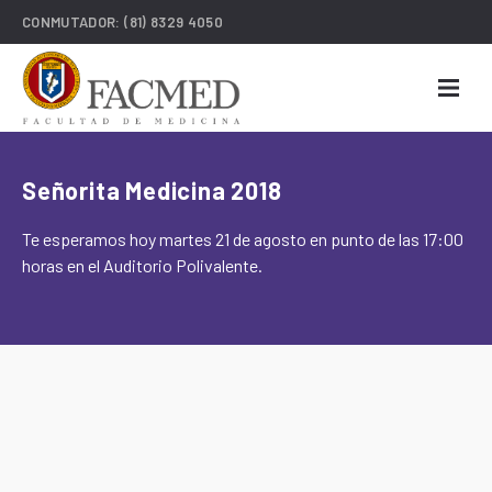
CONMUTADOR:
(81) 8329 4050
Señorita Medicina 2018
Te esperamos hoy martes 21 de agosto en punto de las 17:00
horas en el Auditorio Polivalente.