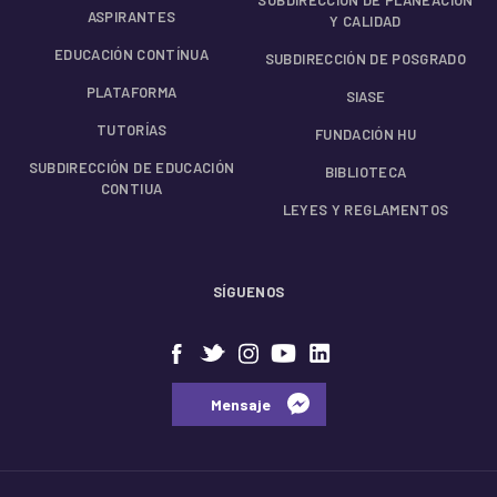
ASPIRANTES
Y CALIDAD
EDUCACIÓN CONTÍNUA
SUBDIRECCIÓN DE POSGRADO
PLATAFORMA
SIASE
TUTORÍAS
FUNDACIÓN HU
SUBDIRECCIÓN DE EDUCACIÓN
BIBLIOTECA
CONTIUA
LEYES Y REGLAMENTOS
SÍGUENOS
⠀⠀Mensaje⠀