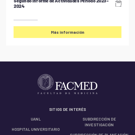
Segundo Informe de Actividades Periodo 2023-
2024
Más información
SITIOS DE INTERÉS
UANL
SUBDIRECCIÓN DE
INVESTIGACIÓN
HOSPITAL UNIVERSITARIO
SUBDIRECCIÓN DE PLANEACIÓN