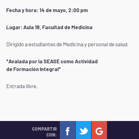
Fecha y hora: 14 de mayo, 2:00 pm
Lugar: Aula 18, Facultad de Medicina
Dirigido a estudiantes de Medicina y personal de salud.
*Avalada por la SEASE como Actividad
de Formación Integral*
Entrada libre.
COMPARTIR
CON: