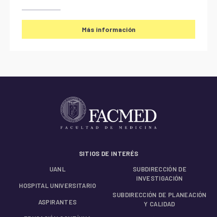
Más información
SITIOS DE INTERÉS
UANL
SUBDIRECCIÓN DE
INVESTIGACIÓN
HOSPITAL UNIVERSITARIO
SUBDIRECCIÓN DE PLANEACIÓN
ASPIRANTES
Y CALIDAD