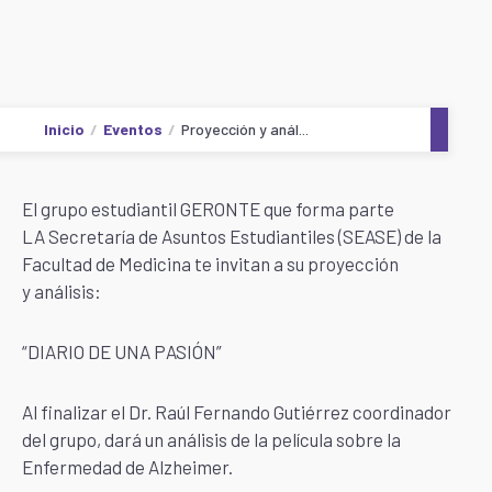
Inicio
Eventos
Proyección y anál...
El grupo estudiantil GERONTE que forma parte
LA Secretaría de Asuntos Estudiantiles (SEASE) de la
Facultad de Medicina te invitan a su proyección
y análisis:
“DIARIO DE UNA PASIÓN”
Al finalizar el Dr. Raúl Fernando Gutiérrez coordinador
del grupo, dará un análisis de la película sobre la
Enfermedad de Alzheimer.