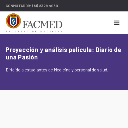
CONMUTADOR:
(81) 8329 4050
Proyección y análisis película: Diario de
una Pasión
Dirigido a estudiantes de Medicina y personal de salud.