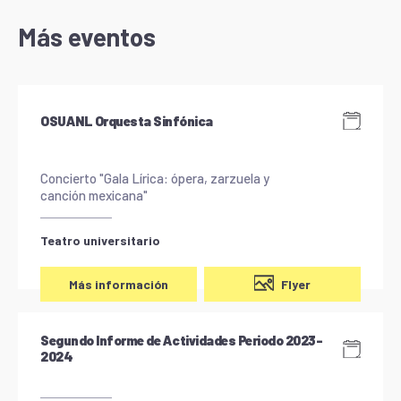
Más eventos
OSUANL Orquesta Sinfónica
Concierto "Gala Lírica: ópera, zarzuela y
canción mexicana"
Teatro universitario
Flyer
Más información
Segundo Informe de Actividades Periodo 2023-
2024