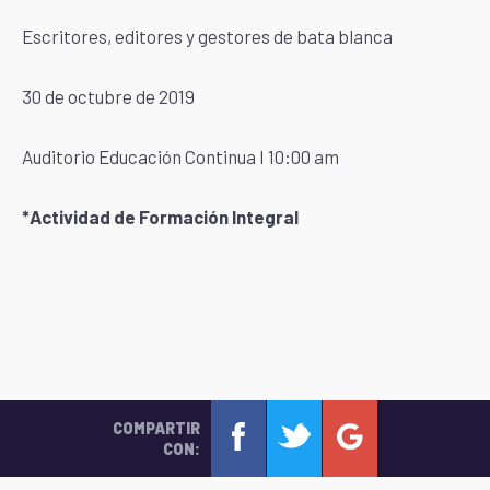
Escritores, editores y gestores de bata blanca
30 de octubre de 2019
Auditorio Educación Continua I 10:00 am
*Actividad de Formación Integral
COMPARTIR
CON: