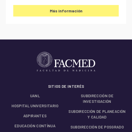
Más información
SITIOS DE INTERÉS
UANL
SUBDIRECCIÓN DE
INVESTIGACIÓN
HOSPITAL UNIVERSITARIO
SUBDIRECCIÓN DE PLANEACIÓN
ASPIRANTES
Y CALIDAD
EDUCACIÓN CONTÍNUA
SUBDIRECCIÓN DE POSGRADO