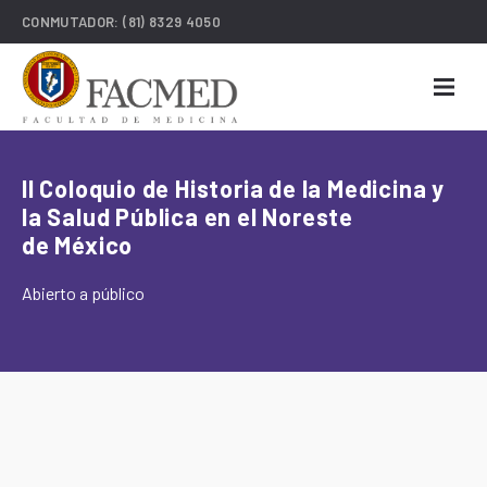
CONMUTADOR:
(81) 8329 4050
II Coloquio de Historia de la Medicina y
la Salud Pública en el Noreste
de México
Abierto a público