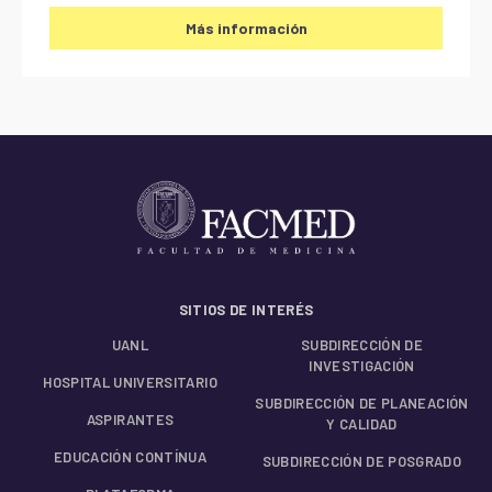
Más información
SITIOS DE INTERÉS
UANL
SUBDIRECCIÓN DE
INVESTIGACIÓN
HOSPITAL UNIVERSITARIO
SUBDIRECCIÓN DE PLANEACIÓN
ASPIRANTES
Y CALIDAD
EDUCACIÓN CONTÍNUA
SUBDIRECCIÓN DE POSGRADO