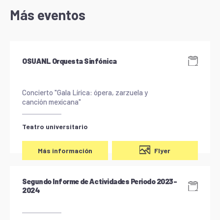
Más eventos
OSUANL Orquesta Sinfónica
Concierto "Gala Lírica: ópera, zarzuela y
canción mexicana"
Teatro universitario
Flyer
Más información
Segundo Informe de Actividades Periodo 2023-
2024