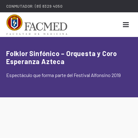
CONMUTADOR:
(81) 8329 4050
Folklor Sinfónico – Orquesta y Coro
Esperanza Azteca
Espectáculo que forma parte del Festival Alfonsino 2019