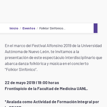
Inicio
Eventos
Folklor Sinfónico...
En el marco del Festival Alfonsino 2019 de la Universidad
Autónoma de Nuevo León, te invitamos a la
presentación de este espectáculo interdisciplinario que
abarca danza folklórica y música en el concierto
“Folklor Sinfónico”.
22 de mayo 2019 l 19:00 horas
Frontispicio de la Facultad de Medicina UANL.
*Avalada como Actividad de Formación Integral por