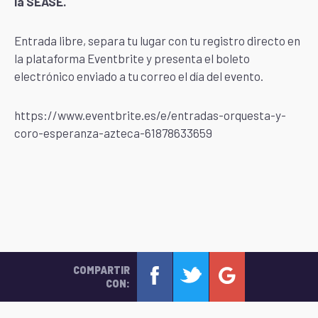
la SEASE.
Entrada libre, separa tu lugar con tu registro directo en
la plataforma Eventbrite y presenta el boleto
electrónico enviado a tu correo el día del evento.
https://www.eventbrite.es/e/entradas-orquesta-y-
coro-esperanza-azteca-61878633659
COMPARTIR
CON: