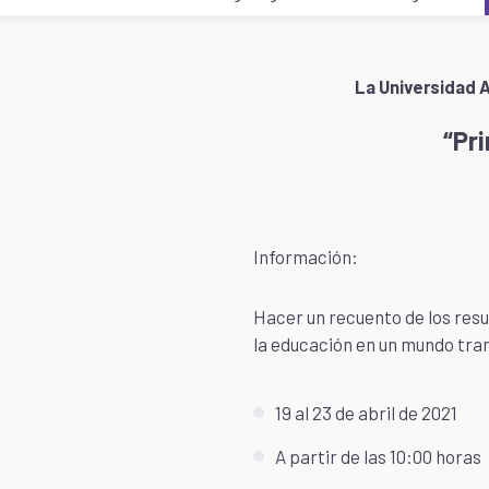
La Universidad A
“Pri
Información:
Hacer un recuento de los resul
la educación en un mundo tra
19 al 23 de abril de 2021
A partir de las 10:00 horas