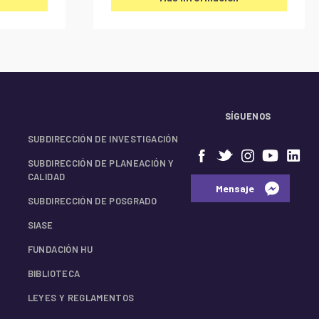
SÍGUENOS
SUBDIRECCIÓN DE INVESTIGACIÓN
SUBDIRECCIÓN DE PLANEACIÓN Y
CALIDAD
⠀⠀Mensaje⠀
SUBDIRECCIÓN DE POSGRADO
SIASE
FUNDACIÓN HU
BIBLIOTECA
LEYES Y REGLAMENTOS