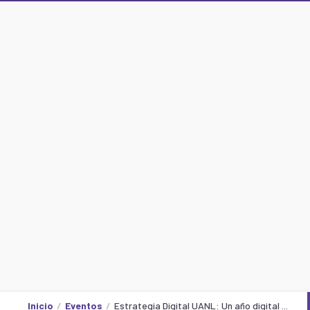
Inicio
Eventos
Estrategia Digital UANL: Un año digital ...