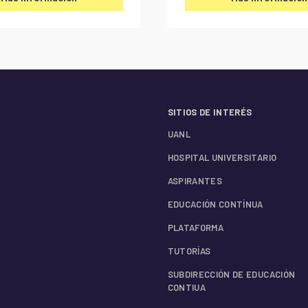
SITIOS DE INTERÉS
UANL
HOSPITAL UNIVERSITARIO
ASPIRANTES
EDUCACIÓN CONTÍNUA
PLATAFORMA
TUTORÍAS
SUBDIRECCIÓN DE EDUCACIÓN
CONTIUA