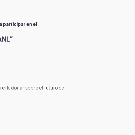
 participar en el
UANL”
reflexionar sobre el futuro de