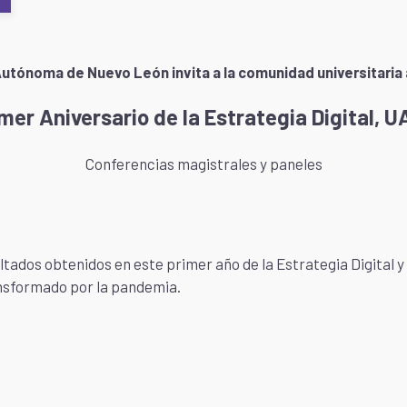
utónoma de Nuevo León invita a la comunidad universitaria a
mer Aniversario de la Estrategia Digital, 
Conferencias magistrales y paneles
tados obtenidos en este primer año de la Estrategia Digital y 
nsformado por la pandemia.