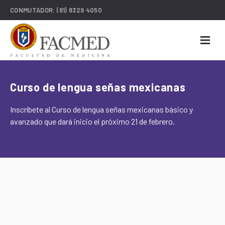
CONMUTADOR:
(81) 8329 4050
Curso de lengua señas mexicanas
Inscríbete al Curso de lengua señas mexicanas básico y
avanzado que dará inicio el próximo 21 de febrero.