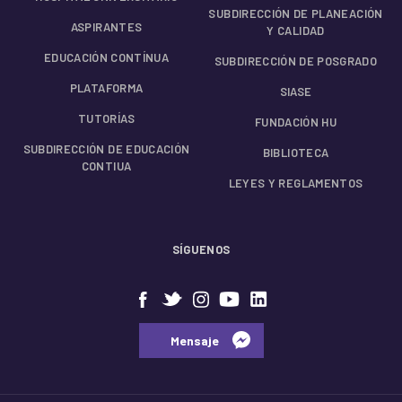
SUBDIRECCIÓN DE PLANEACIÓN
ASPIRANTES
Y CALIDAD
EDUCACIÓN CONTÍNUA
SUBDIRECCIÓN DE POSGRADO
PLATAFORMA
SIASE
TUTORÍAS
FUNDACIÓN HU
SUBDIRECCIÓN DE EDUCACIÓN
BIBLIOTECA
CONTIUA
LEYES Y REGLAMENTOS
SÍGUENOS
⠀⠀Mensaje⠀