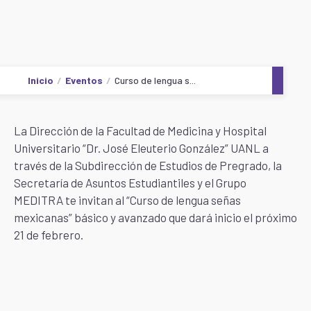
Inicio
Eventos
Curso de lengua s...
La Dirección de la Facultad de Medicina y Hospital
Universitario “Dr. José Eleuterio González” UANL a
través de la Subdirección de Estudios de Pregrado, la
Secretaría de Asuntos Estudiantiles y el Grupo
MEDITRA te invitan al “Curso de lengua señas
mexicanas” básico y avanzado que dará inicio el próximo
21 de febrero.