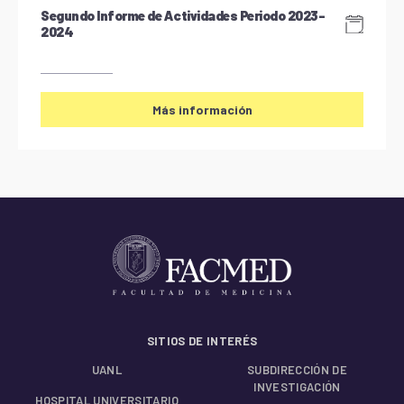
Segundo Informe de Actividades Periodo 2023-
2024
Más información
SITIOS DE INTERÉS
UANL
SUBDIRECCIÓN DE
INVESTIGACIÓN
HOSPITAL UNIVERSITARIO