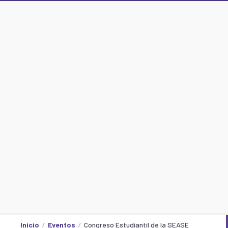
Inicio
Eventos
Congreso Estudiantil de la SEASE