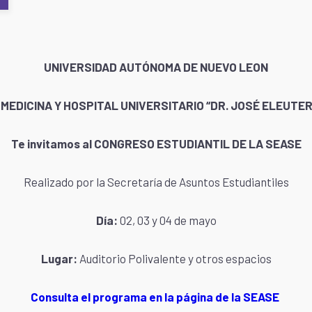
UNIVERSIDAD AUTÓNOMA DE NUEVO LEON
MEDICINA Y HOSPITAL UNIVERSITARIO “DR. JOSÉ ELEUTE
Te invitamos al CONGRESO ESTUDIANTIL DE LA SEASE
Realizado por la Secretaría de Asuntos Estudiantiles
Día:
02, 03 y 04 de mayo
Lugar:
Auditorio Polivalente y otros espacios
Consulta el programa en la página de la SEASE