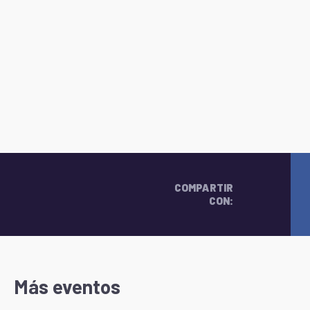
COMPARTIR
CON:
Más eventos