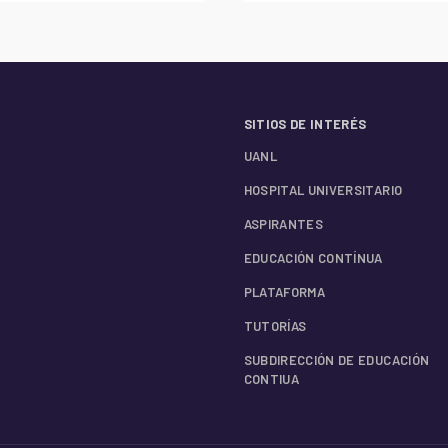
SITIOS DE INTERÉS
UANL
HOSPITAL UNIVERSITARIO
ASPIRANTES
EDUCACIÓN CONTÍNUA
PLATAFORMA
TUTORÍAS
SUBDIRECCIÓN DE EDUCACIÓN
CONTIUA