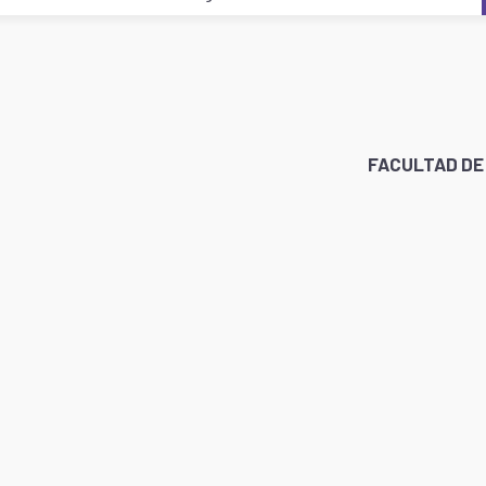
FACULTAD DE 