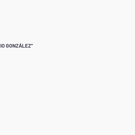
RIO GONZÁLEZ”