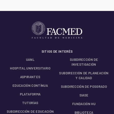
SITIOS DE INTERÉS
UANL
SUBDIRECCIÓN DE
INVESTIGACIÓN
HOSPITAL UNIVERSITARIO
SUBDIRECCIÓN DE PLANEACIÓN
ASPIRANTES
Y CALIDAD
EDUCACIÓN CONTÍNUA
SUBDIRECCIÓN DE POSGRADO
PLATAFORMA
SIASE
TUTORÍAS
FUNDACIÓN HU
SUBDIRECCIÓN DE EDUCACIÓN
BIBLIOTECA