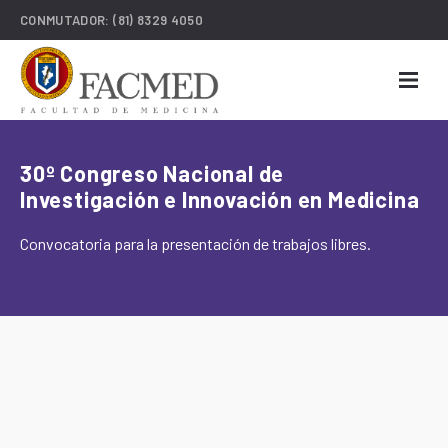
CONMUTADOR:
(81) 8329 4050
30º Congreso Nacional de
Investigación e Innovación en Medicina
Convocatoria para la presentación de trabajos libres.