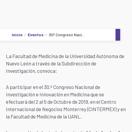
Inicio
Eventos
30º Congreso Naci...
La Facultad de Medicina de la Universidad Autónoma de
Nuevo León a través de la Subdirección de
Investigación, convoca:
A participar en el 30.º Congreso Nacional de
Investigación e Innovación en Medicina que se
efectuará del 2 al 5 de Octubre de 2019, en el Centro
Internacional de Negocios Monterrey (CINTERMEX) y en
la Facultad de Medicina de la UANL.