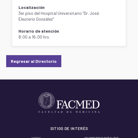
Localización
3er piso del Hospital Universitario “Dr. José
Eleuterio González”
Horario de atención
8:00 a 16:00 hrs.
Regresar al Directorio
SITIOS DE INTERÉS