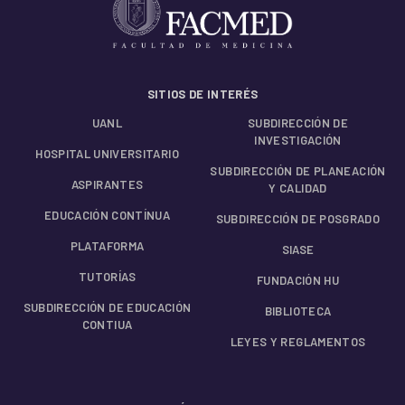
SITIOS DE INTERÉS
UANL
SUBDIRECCIÓN DE
INVESTIGACIÓN
HOSPITAL UNIVERSITARIO
SUBDIRECCIÓN DE PLANEACIÓN
ASPIRANTES
Y CALIDAD
EDUCACIÓN CONTÍNUA
SUBDIRECCIÓN DE POSGRADO
PLATAFORMA
SIASE
TUTORÍAS
FUNDACIÓN HU
SUBDIRECCIÓN DE EDUCACIÓN
BIBLIOTECA
CONTIUA
LEYES Y REGLAMENTOS