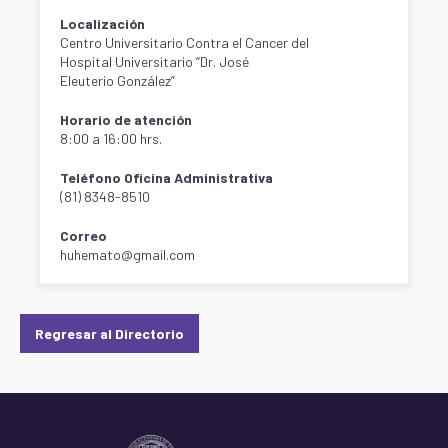
Localización
Centro Universitario Contra el Cancer del
Hospital Universitario “Dr. José
Eleuterio González”
Horario de atención
8:00 a 16:00 hrs.
Teléfono Oficina Administrativa
(81) 8348-8510
Correo
huhemato@gmail.com
Regresar al Directorio