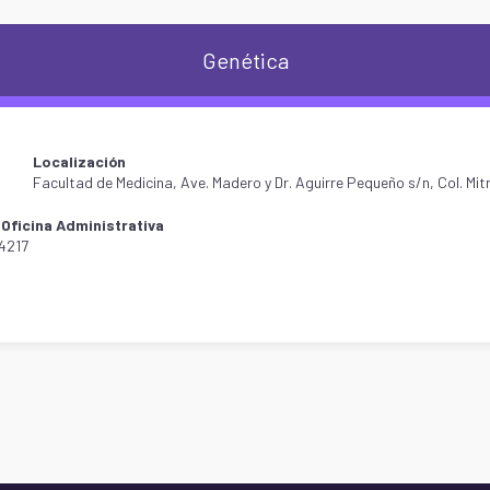
Genética
Localización
Facultad de Medicina, Ave. Madero y Dr. Aguirre Pequeño s/n, Col. Mit
Oficina Administrativa
-4217