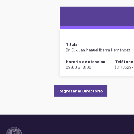
Titular
Dr. C. Juan Manuel Ibarra Hernández
Horario de atención
Teléfono 
09:00 a 18:00
(81) 8329
Regresar al Directorio