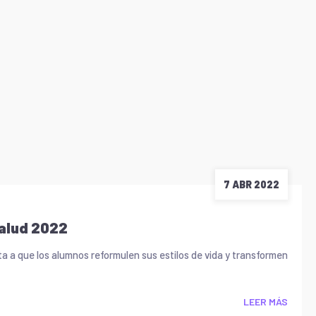
7 ABR 2022
Salud 2022
a que los alumnos reformulen sus estilos de vida y transformen
LEER MÁS