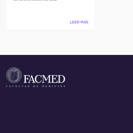
LEER MÁS