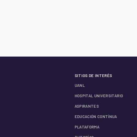
SITIOS DE INTERÉS
UANL
HOSPITAL UNIVERSITARIO
ASPIRANTES
EDUCACIÓN CONTÍNUA
PLATAFORMA