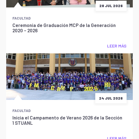
28 JUL 2026
FACULTAD
Ceremonia de Graduación MCP de la Generación
2020 – 2026
LEER MÁS
24 JUL 2026
FACULTAD
Inicia el Campamento de Verano 2026 de la Sección
1 STUANL
LEER MÁS