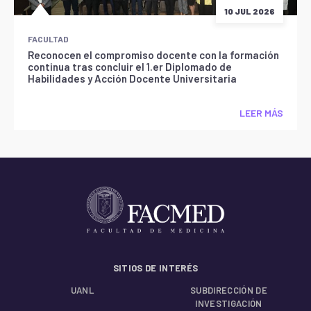
10 JUL 2026
FACULTAD
Reconocen el compromiso docente con la formación
continua tras concluir el 1.er Diplomado de
Habilidades y Acción Docente Universitaria
LEER MÁS
SITIOS DE INTERÉS
UANL
SUBDIRECCIÓN DE
INVESTIGACIÓN