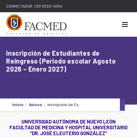
CONMUTADOR:
(81) 8329 4050
Inscripción de Estudiantes de
Reingreso (Periodo escolar Agosto
2026 – Enero 2027)
Inicio
Avisos
Inscripción de Es...
UNIVERSIDAD AUTÓNOMA DE NUEVO LEÓN
FACULTAD DE MEDICINA Y HOSPITAL UNIVERSITARIO
“DR. JOSÉ ELEUTERIO GONZÁLEZ”