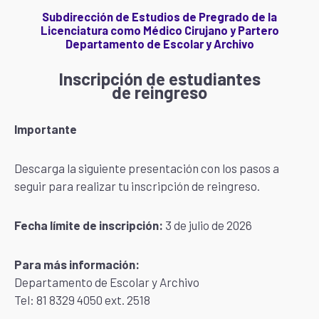
Subdirección de Estudios de Pregrado de la
Licenciatura como Médico Cirujano y Partero
Departamento de Escolar y Archivo
Inscripción de estudiantes
de reingreso
Importante
Descarga la siguiente presentación con los pasos a
seguir para realizar tu inscripción de reingreso.
Fecha límite de inscripción:
3 de julio de 2026
Para más información:
Departamento de Escolar y Archivo
Tel: 81 8329 4050 ext. 2518