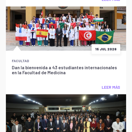
15 JUL 2026
FACULTAD
Dan la bienvenida a 43 estudiantes internacionales
en la Facultad de Medicina
LEER MÁS