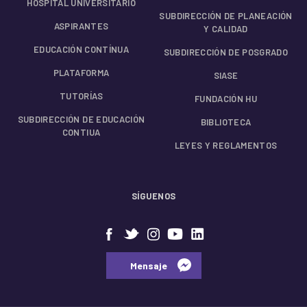
HOSPITAL UNIVERSITARIO
SUBDIRECCIÓN DE PLANEACIÓN
ASPIRANTES
Y CALIDAD
EDUCACIÓN CONTÍNUA
SUBDIRECCIÓN DE POSGRADO
PLATAFORMA
SIASE
TUTORÍAS
FUNDACIÓN HU
SUBDIRECCIÓN DE EDUCACIÓN
BIBLIOTECA
CONTIUA
LEYES Y REGLAMENTOS
SÍGUENOS
⠀⠀Mensaje⠀