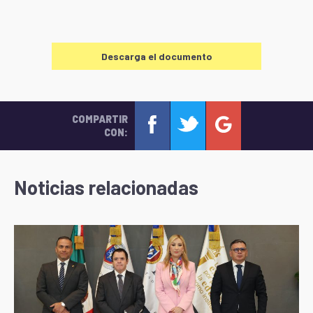
Descarga el documento
COMPARTIR
CON:
Noticias relacionadas