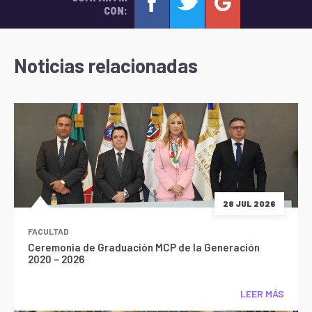
CON:
Noticias relacionadas
28 JUL 2026
FACULTAD
Ceremonia de Graduación MCP de la Generación
2020 – 2026
LEER MÁS