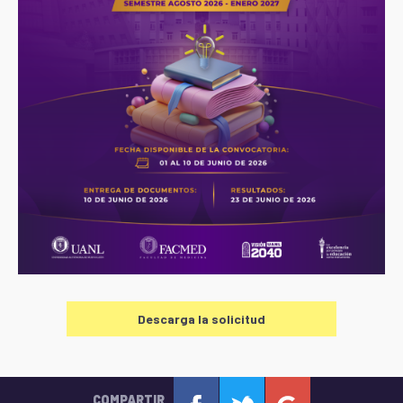
Descarga la solicitud
COMPARTIR