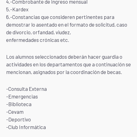
4.-Combrobante de ingreso mensual
5.-Kardex
6.-Constancias que consideren pertinentes para
demostrar lo asentado en el formato de solicitud, caso
de divorcio, orfandad, viudez,
enfermedades crónicas etc.
Los alumnos seleccionados deberán hacer guardia o
actividades en los departamentos que a continuación se
mencionan, asignados por la coordinación de becas.
-Consulta Externa
-Emergencias
-Biblioteca
-Cevam
-Deportivo
-Club Informática