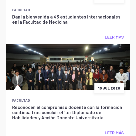
FACULTAD
Dan la bienvenida a 43 estudiantes internacionales
en la Facultad de Medicina
LEER MÁS
10 JUL 2026
FACULTAD
Reconocen el compromiso docente con la formación
continua tras concluir el 1.er Diplomado de
Habilidades y Acción Docente Universitaria
LEER MÁS