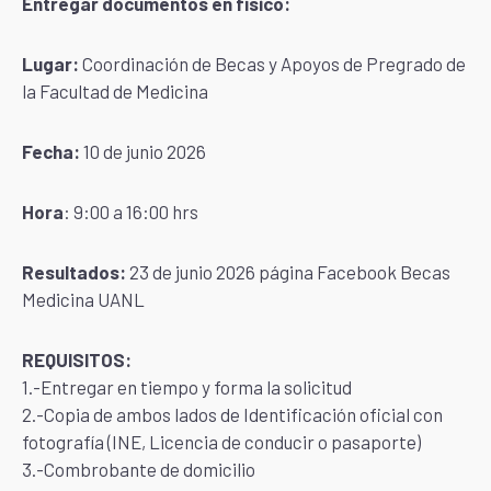
Entregar documentos en físico:
Lugar:
Coordinación de Becas y Apoyos de Pregrado de
la Facultad de Medicina
Fecha:
10 de junio 2026
Hora
: 9:00 a 16:00 hrs
Resultados:
23 de junio 2026 página Facebook Becas
Medicina UANL
REQUISITOS:
1.-Entregar en tiempo y forma la solicitud
2.-Copia de ambos lados de Identificación oficial con
fotografía (INE, Licencia de conducir o pasaporte)
3.-Combrobante de domicilio