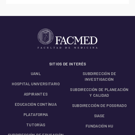
SITIOS DE INTERÉS
UANL
SUBDIRECCIÓN DE
INVESTIGACIÓN
HOSPITAL UNIVERSITARIO
SUBDIRECCIÓN DE PLANEACIÓN
ASPIRANTES
Y CALIDAD
EDUCACIÓN CONTÍNUA
SUBDIRECCIÓN DE POSGRADO
PLATAFORMA
SIASE
TUTORÍAS
FUNDACIÓN HU