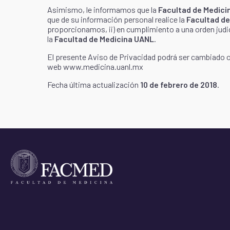
Asimismo, le informamos que la
Facultad de Medici
que de su información personal realice la
Facultad d
proporcionamos, ii) en cumplimiento a una orden judici
la
Facultad de Medicina UANL
.
El presente Aviso de Privacidad podrá ser cambiado 
web www.medicina.uanl.mx
Fecha última actualización
10 de febrero de 2018
.