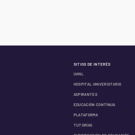
SITIOS DE INTERÉS
UANL
HOSPITAL UNIVERSITARIO
ASPIRANTES
EDUCACIÓN CONTÍNUA
PLATAFORMA
TUTORÍAS