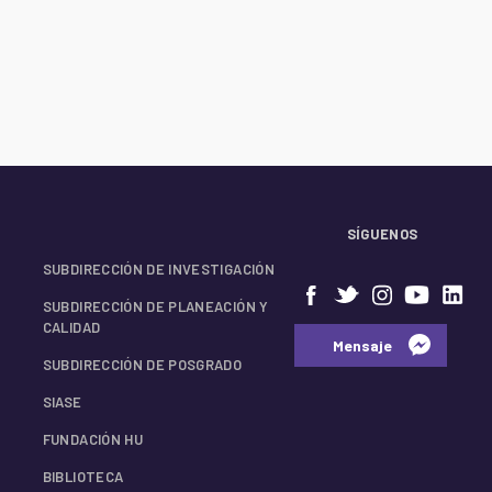
SÍGUENOS
SUBDIRECCIÓN DE INVESTIGACIÓN
SUBDIRECCIÓN DE PLANEACIÓN Y
CALIDAD
⠀⠀Mensaje⠀
SUBDIRECCIÓN DE POSGRADO
SIASE
FUNDACIÓN HU
BIBLIOTECA