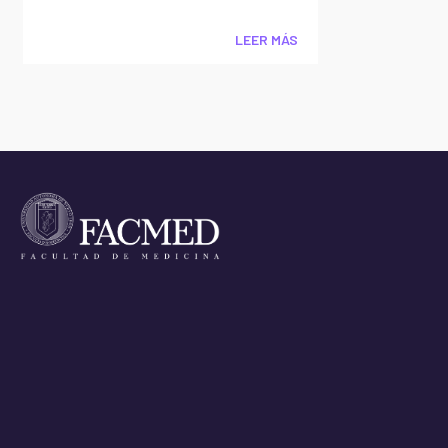
LEER MÁS