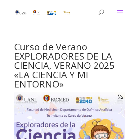
Curso de Verano
EXPLORADORES DE LA
CIENCIA, VERANO 2025
«LA CIENCIA Y MI
ENTORNO»