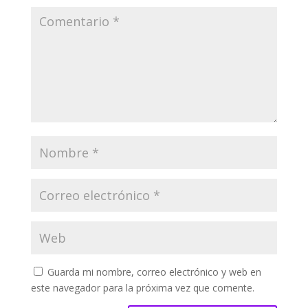
Guarda mi nombre, correo electrónico y web en
este navegador para la próxima vez que comente.