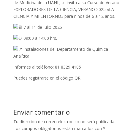
de Medicina de la UANL, te invita a su Curso de Verano
EXPLORADORES DE LA CIENCIA, VERANO 2025 «LA
CIENCIA Y MI
ENTORNO» para niños de 6 a 12 años.
7 al 11 de julio 2025
09:00 a 14:00 hrs.
Instalaciones del Departamento de Química
Analítica
Informes al teléfono: 81 8329 4185
Puedes registrarte en el código QR.
Enviar comentario
Tu dirección de correo electrónico no será publicada.
Los campos obligatorios están marcados con
*