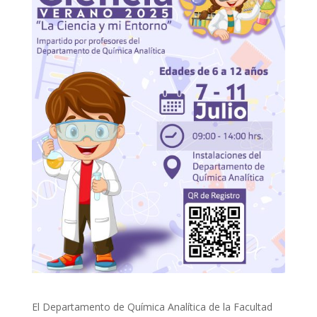
El Departamento de Química Analítica de la Facultad