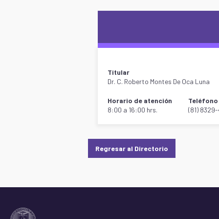
Titular
Dr. C. Roberto Montes De Oca Luna
Horario de atención
Teléfono 
8:00 a 16:00 hrs.
(81) 8329
Regresar al Directorio