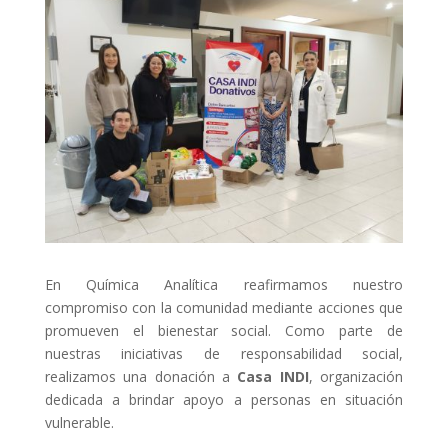
En Química Analítica reafirmamos nuestro
compromiso con la comunidad mediante acciones que
promueven el bienestar social. Como parte de
nuestras iniciativas de responsabilidad social,
realizamos una donación a
Casa INDI
, organización
dedicada a brindar apoyo a personas en situación
vulnerable.