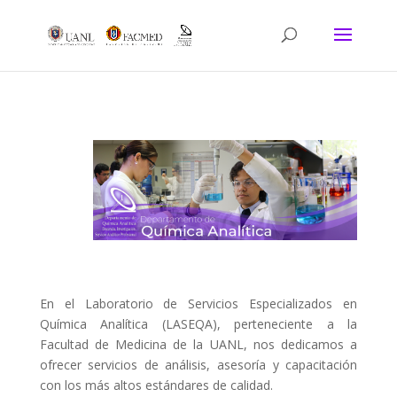
En el Laboratorio de Servicios Especializados en
Química Analítica (LASEQA), perteneciente a la
Facultad de Medicina de la UANL, nos dedicamos a
ofrecer servicios de análisis, asesoría y capacitación
con los más altos estándares de calidad.