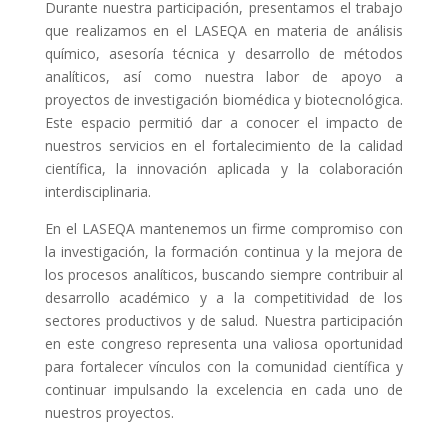
Durante nuestra participación, presentamos el trabajo
que realizamos en el LASEQA en materia de análisis
químico, asesoría técnica y desarrollo de métodos
analíticos, así como nuestra labor de apoyo a
proyectos de investigación biomédica y biotecnológica.
Este espacio permitió dar a conocer el impacto de
nuestros servicios en el fortalecimiento de la calidad
científica, la innovación aplicada y la colaboración
interdisciplinaria.
En el LASEQA mantenemos un firme compromiso con
la investigación, la formación continua y la mejora de
los procesos analíticos, buscando siempre contribuir al
desarrollo académico y a la competitividad de los
sectores productivos y de salud. Nuestra participación
en este congreso representa una valiosa oportunidad
para fortalecer vínculos con la comunidad científica y
continuar impulsando la excelencia en cada uno de
nuestros proyectos.