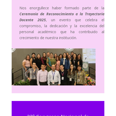
Nos enorgullece haber formado parte de la
Ceremonia de Reconocimiento a la Trayectoria
Docente 2025
, un evento que celebra el
compromiso, la dedicación y la excelencia del
personal académico que ha contribuido al
crecimiento de nuestra institución.