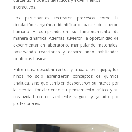
utilizando modelos didácticos y experimentos
interactivos.
Los participantes recrearon procesos como la
circulación sanguínea, identificaron partes del cuerpo
humano y comprendieron su funcionamiento de
manera dinámica. Además, tuvieron la oportunidad de
experimentar en laboratorio, manipulando materiales,
observando reacciones y desarrollando habilidades
científicas básicas.
Entre risas, descubrimientos y trabajo en equipo, los
niños no solo aprendieron conceptos de química
analítica, sino que también despertaron su interés por
la ciencia, fortaleciendo su pensamiento crítico y su
creatividad en un ambiente seguro y guiado por
profesionales.