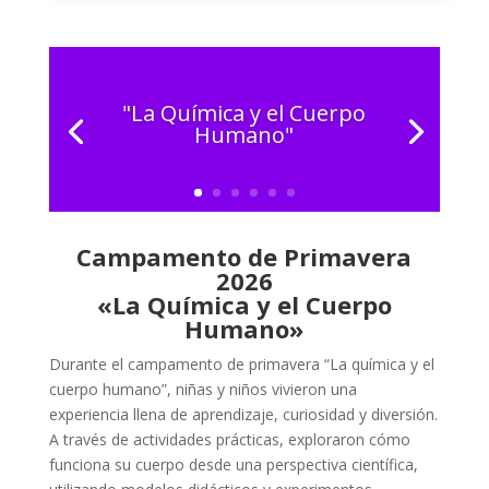
"La Química y el Cuerpo
Humano"
Campamento de Primavera
2026
«La Química y el Cuerpo
Humano»
Durante el campamento de primavera “La química y el
cuerpo humano”, niñas y niños vivieron una
experiencia llena de aprendizaje, curiosidad y diversión.
A través de actividades prácticas, exploraron cómo
funciona su cuerpo desde una perspectiva científica,