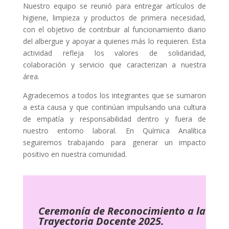
Nuestro equipo se reunió para entregar artículos de
higiene, limpieza y productos de primera necesidad,
con el objetivo de contribuir al funcionamiento diario
del albergue y apoyar a quienes más lo requieren. Esta
actividad refleja los valores de solidaridad,
colaboración y servicio que caracterizan a nuestra
área.
Agradecemos a todos los integrantes que se sumaron
a esta causa y que continúan impulsando una cultura
de empatía y responsabilidad dentro y fuera de
nuestro entorno laboral. En Química Analítica
seguiremos trabajando para generar un impacto
positivo en nuestra comunidad.
Ceremonía de
Reconocimiento a la
Trayectoria Docente 2025.