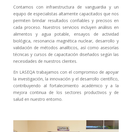
Contamos con infraestructura de vanguardia y un
equipo de especialistas altamente capacitados que nos
permiten brindar resultados confiables y precisos en
cada proceso. Nuestros servicios incluyen análisis en
alimentos y agua potable, ensayos de actividad
biológica, resonancia magnética nuclear, desarrollo y
validación de métodos analíticos, así como asesorías
técnicas y cursos de capacitación diseñados según las
necesidades de nuestros clientes.
En LASEQA trabajamos con el compromiso de apoyar
la investigación, la innovación y el desarrollo científico,
contribuyendo al fortalecimiento académico y a la
mejora continua de los sectores productivos y de
salud en nuestro entorno.