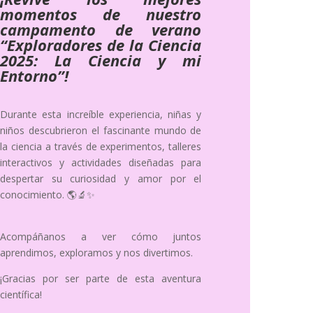
momentos de nuestro
campamento de verano
“Exploradores de la Ciencia
2025: La Ciencia y mi
Entorno”!
Durante esta increíble experiencia, niñas y
niños descubrieron el fascinante mundo de
la ciencia a través de experimentos, talleres
interactivos y actividades diseñadas para
despertar su curiosidad y amor por el
conocimiento. 🌎🔬✨
Acompáñanos a ver cómo juntos
aprendimos, exploramos y nos divertimos.
¡Gracias por ser parte de esta aventura
científica!