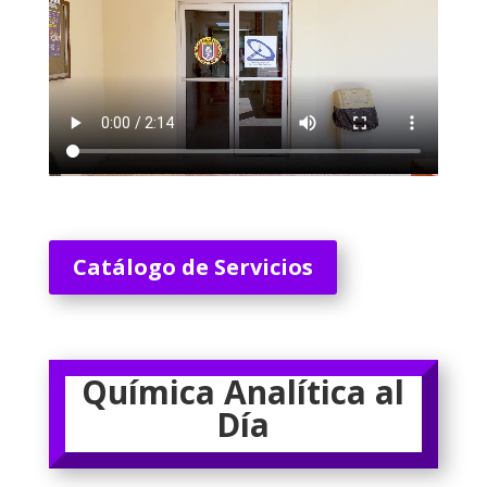
Catálogo de Servicios
Química Analítica al
Día